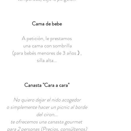
Cama de bebe
A petición, le prestamos
una cama con sombrilla
(para bebés menores de 3 años
)
,
silla alta...
Canasta "Cara a cara"
No quiero dejar el nido acogedor
o simplemente hacer un picnic al borde
del ciron...
te ofrecemos una canasta gourmet
para 2 personas (Precios, consúltenos)