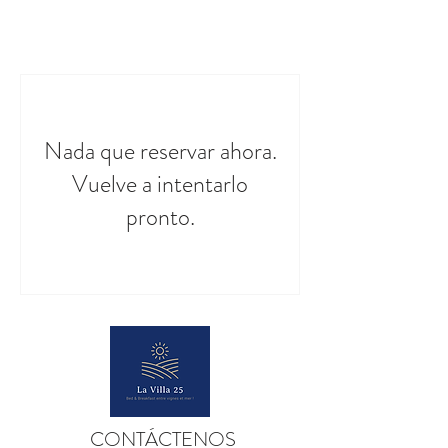
Nada que reservar ahora.
Vuelve a intentarlo
pronto.
CONTÁCTENOS