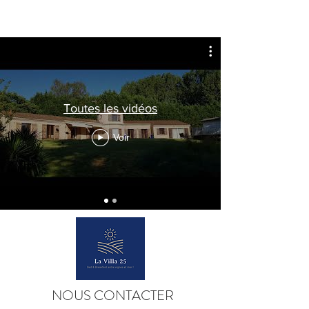
Toutes les vidéos
Voir
NOUS CONTACTER